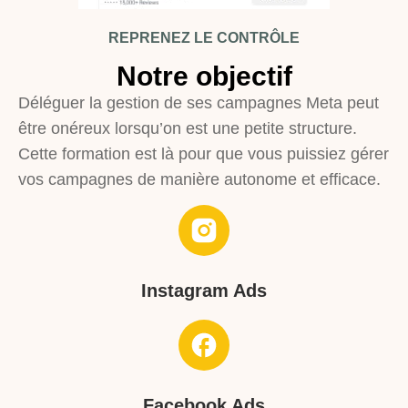
REPRENEZ LE CONTRÔLE
Notre objectif
Déléguer la gestion de ses campagnes Meta peut
être onéreux lorsqu’on est une petite structure.
Cette formation est là pour que vous puissiez gérer
vos campagnes de manière autonome et efficace.
Instagram Ads
Facebook Ads