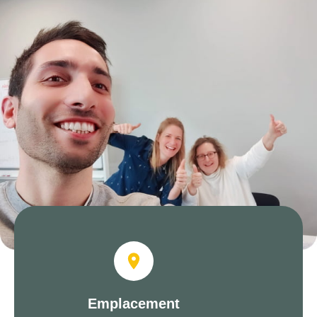
Emplacement