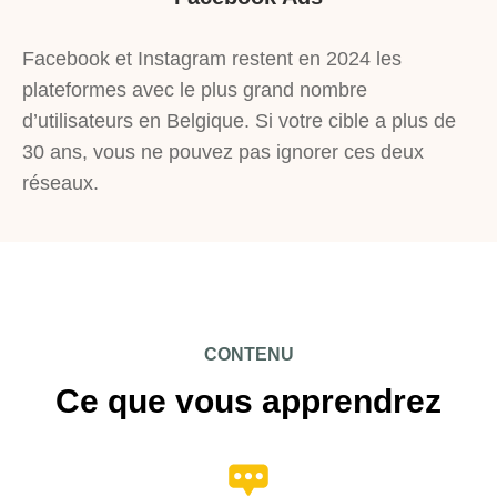
Facebook et Instagram restent en 2024 les
plateformes avec le plus grand nombre
d’utilisateurs en Belgique. Si votre cible a plus de
30 ans, vous ne pouvez pas ignorer ces deux
réseaux.
CONTENU
Ce que vous apprendrez