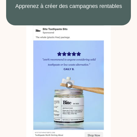
Apprenez à créer des campagnes rentables