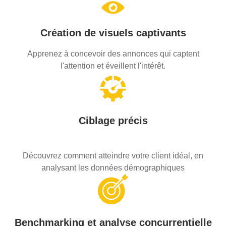
Création de visuels captivants
Apprenez à concevoir des annonces qui captent
l'attention et éveillent l'intérêt.
Ciblage précis
Découvrez comment atteindre votre client idéal, en
analysant les données démographiques
Benchmarking et analyse concurrentielle