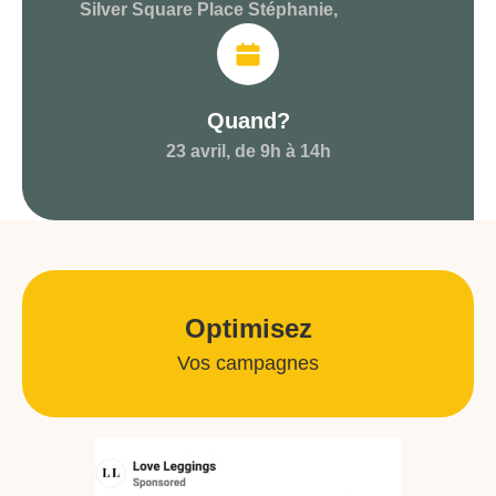
Silver Square Place Stéphanie,
Quand?
23 avril, de 9h à 14h
Optimisez
Vos campagnes