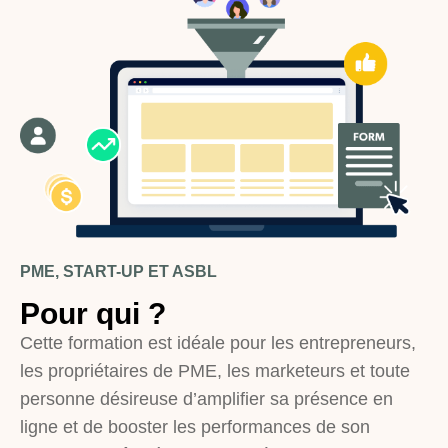
PME, START-UP ET ASBL
Pour qui ?
Cette formation est idéale pour les entrepreneurs,
les propriétaires de PME, les marketeurs et toute
personne désireuse d’amplifier sa présence en
ligne et de booster les performances de son