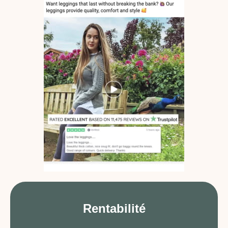
Rentabilité