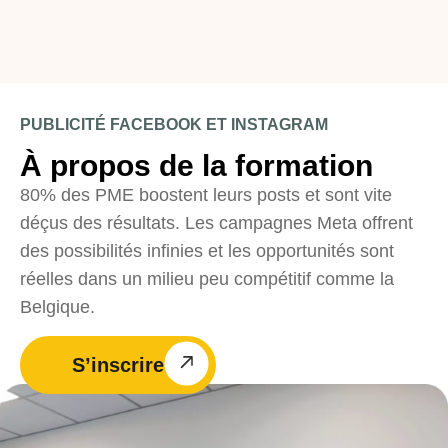
PUBLICITÉ FACEBOOK ET INSTAGRAM
À propos de la formation
80% des PME boostent leurs posts et sont vite
déçus des résultats. Les campagnes Meta offrent
des possibilités infinies et les opportunités sont
réelles dans un milieu peu compétitif comme la
Belgique.
S’inscrire