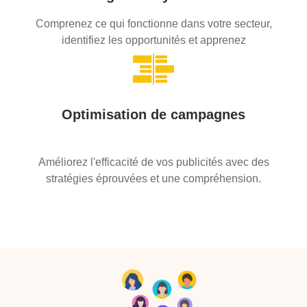
Comprenez ce qui fonctionne dans votre secteur,
identifiez les opportunités et apprenez
Optimisation de campagnes
Améliorez l'efficacité de vos publicités avec des
stratégies éprouvées et une compréhension.